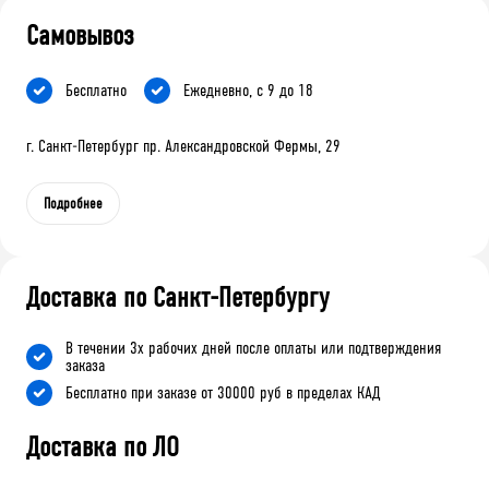
Самовывоз
Бесплатно
Ежедневно, с 9 до 18
г. Санкт-Петербург пр. Александровской Фермы, 29
Подробнее
Доставка по Санкт-Петербургу
В течении 3х рабочих дней после оплаты или подтверждения
заказа
Бесплатно при заказе от 30000 руб в пределах КАД
Доставка по ЛО