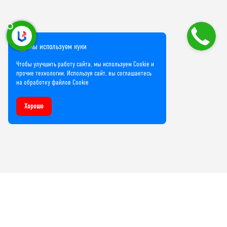
Мы используем куки
Чтобы улучшить работу сайта, мы используем Cookie и
прочие технологии. Используя сайт, вы соглашаетесь
на обработку файлов Cookie
Хорошо