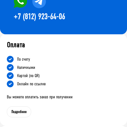
+7 (812) 923-64-06
Оплата
По счету
Наличными
Картой (по QR)
Онлайн по ссылке
Вы можете оплатить заказ при получении
Подробнее