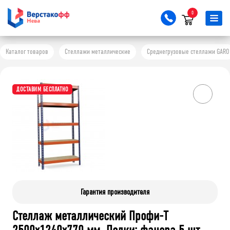
0
Каталог товаров
Стеллажи металлические
Среднегрузовые стеллажи GARO
ДОСТАВИМ БЕСПЛАТНО
Гарантия производителя
Стеллаж металлический Профи-Т