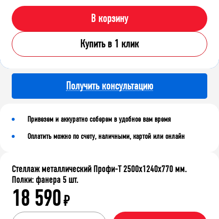
В корзину
Купить в 1 клик
Получить консультацию
Привезем и аккуратно соберем в удобное вам время
Оплатить можно по счету, наличными, картой или онлайн
Стеллаж металлический Профи-Т 2500x1240x770 мм.
Полки: фанера 5 шт.
18 590
₽