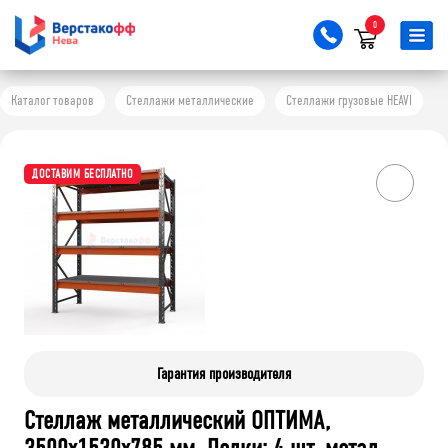
0
Каталог товаров
Стеллажи металлические
Стеллажи грузовые HEAVI
ДОСТАВИМ БЕСПЛАТНО
Гарантия производителя
Стеллаж металлический ОПТИМА,