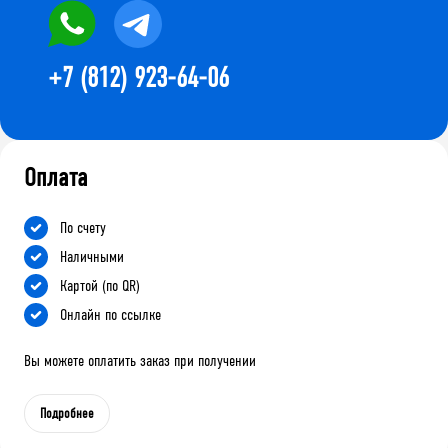
+7 (812) 923-64-06
Оплата
По счету
Наличными
Картой (по QR)
Онлайн по ссылке
Вы можете оплатить заказ при получении
Подробнее