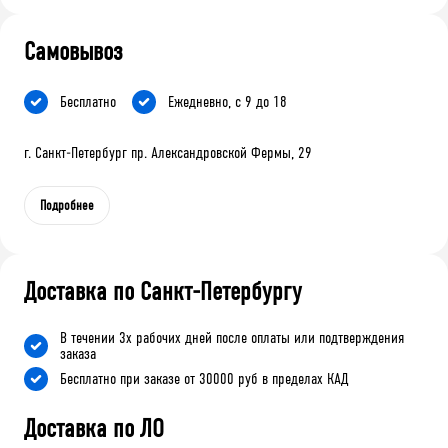
Самовывоз
Бесплатно
Ежедневно, с 9 до 18
г. Санкт-Петербург пр. Александровской Фермы, 29
Подробнее
Доставка по Санкт-Петербургу
В течении 3х рабочих дней после оплаты или подтверждения
заказа
Бесплатно при заказе от 30000 руб в пределах КАД
Доставка по ЛО