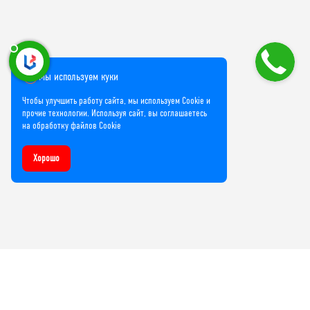
Мы используем куки
Чтобы улучшить работу сайта, мы используем Cookie и
прочие технологии. Используя сайт, вы соглашаетесь
на обработку файлов Cookie
Хорошо