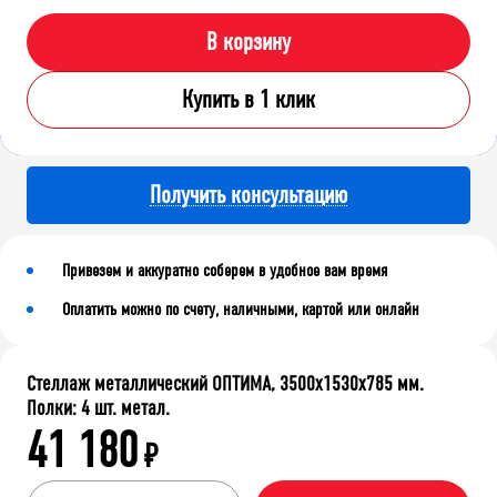
В корзину
Купить в 1 клик
Получить консультацию
Привезем и аккуратно соберем в удобное вам время
Оплатить можно по счету, наличными, картой или онлайн
Стеллаж металлический ОПТИМА, 3500x1530x785 мм.
Полки: 4 шт. метал.
41 180
₽