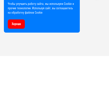
Чтобы улучшить работу сайта, мы используем Cookie и
прочие технологии. Используя сайт, вы соглашаетесь
на обработку файлов Cookie
Хорошо
Компания
О нас
Лицензии и сертификаты