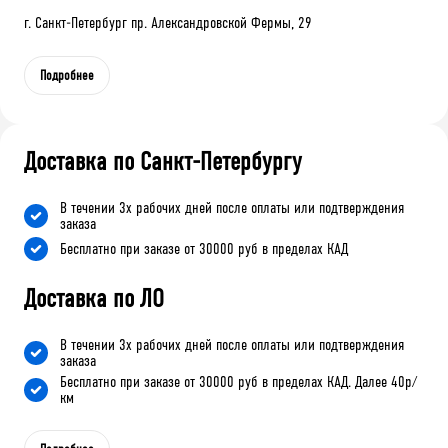
г. Санкт-Петербург пр. Александровской Фермы, 29
Подробнее
Доставка по Санкт-Петербургу
В течении 3х рабочих дней после оплаты или подтверждения
заказа
Бесплатно при заказе от 30000 руб в пределах КАД
Доставка по ЛО
В течении 3х рабочих дней после оплаты или подтверждения
заказа
Бесплатно при заказе от 30000 руб в пределах КАД. Далее 40р/
км