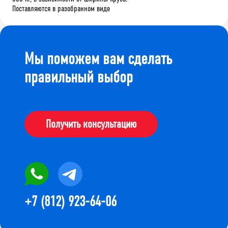
Поставляются в разобранном виде
Мы поможем вам сделать
правильный выбор
Получить консультацию
+7 (812) 923-64-06