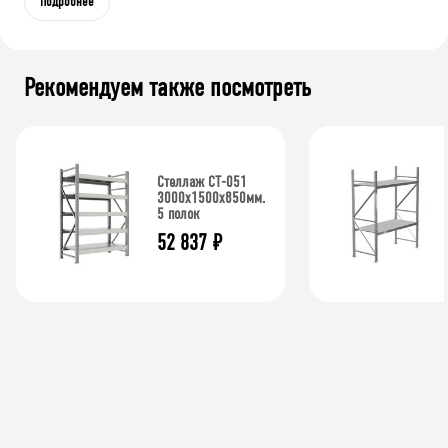
Подробнее
Рекомендуем также посмотреть
Стеллаж СТ-051
3000х1500х850мм.
5 полок
52 837
₽