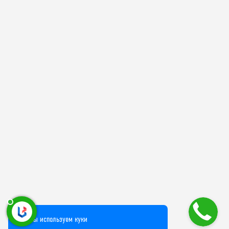
Мы используем куки