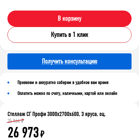
В корзину
Купить в 1 клик
Получить консультацию
Привезем и аккуратно соберем в удобное вам время
Оплатить можно по счету, наличными, картой или онлайн
Стеллаж СГ Профи 3000х2700х600, 3 яруса, оц.
35 964
₽
26 973
₽