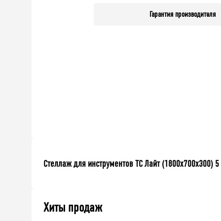
Гарантия производителя
Стеллаж для инструментов ТС Лайт (1800x700x300) 5
Хиты продаж