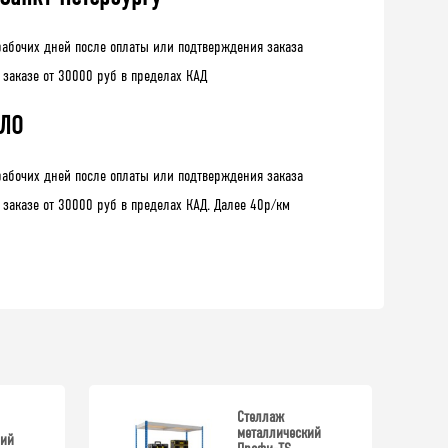
рабочих дней после оплаты или подтверждения заказа
 заказе от 30000 руб в пределах КАД
 ЛО
рабочих дней после оплаты или подтверждения заказа
 заказе от 30000 руб в пределах КАД. Далее 40р/км
Стеллаж
металлический
ний