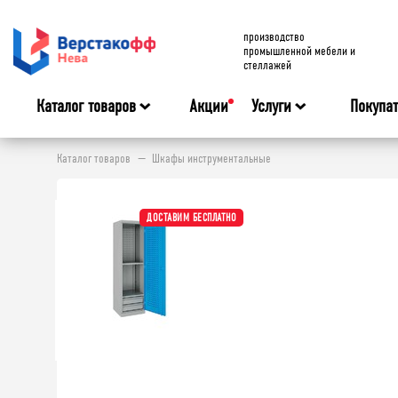
производство
промышленной мебели и
стеллажей
Каталог товаров
Акции
Услуги
Покупа
Каталог товаров
Шкафы инструментальные
ДОСТАВИМ БЕСПЛАТНО