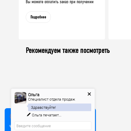
Вы можете оплатить заказ при получении
Подробнее
Рекомендуем также посмотреть
Ольга
Специалист отдела продаж
Здравствуйте!
Ольга
печатает...
Мы используем куки
Чтобы улучшить работу сайта, мы используем Cookie и