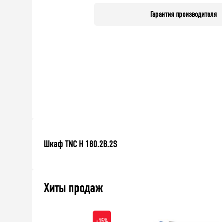
Гарантия производителя
Шкаф TNC H 180.2B.2S
Хиты продаж
-15%