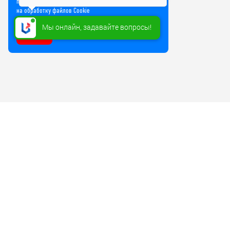
прочие технологии. Используя сайт, вы соглашаетесь
на обработку файлов Cookie
Мы онлайн, задавайте вопросы!
Хорошо
Компания
Бизнесу