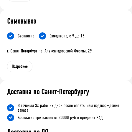
Самовывоз
Бесплатно
Ежедневно, с 9 до 18
г. Санкт-Петербург пр. Александровской Фермы, 29
Подробнее
Доставка по Санкт-Петербургу
В течении 3х рабочих дней после оплаты или подтверждения
заказа
Бесплатно при заказе от 30000 руб в пределах КАД