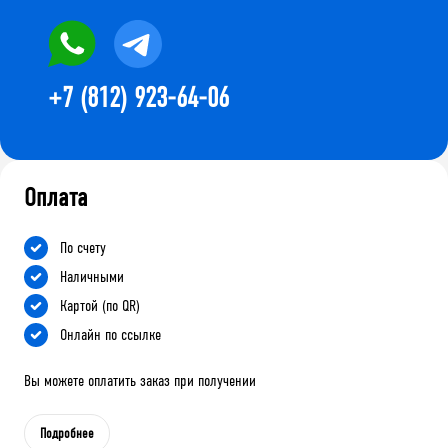
+7 (812) 923-64-06
Оплата
По счету
Наличными
Картой (по QR)
Онлайн по ссылке
Вы можете оплатить заказ при получении
Подробнее