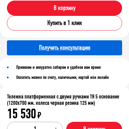
В корзину
Купить в 1 клик
Получить консультацию
Привезем и аккуратно соберем в удобное вам время
Оплатить можно по счету, наличными, картой или онлайн
Тележка платформенная с двумя ручками ТЯ 5 основание
(1200x700 мм, колеса черная резина 125 мм)
15 530
₽