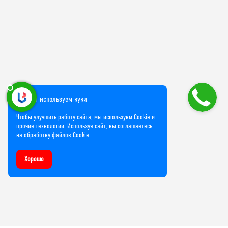
Мы используем куки
Чтобы улучшить работу сайта, мы используем Cookie и
прочие технологии. Используя сайт, вы соглашаетесь
на обработку файлов Cookie
Хорошо