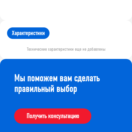
Характеристики
Технические характеристики еще не добавлены
Мы поможем вам сделать
правильный выбор
Получить консультацию