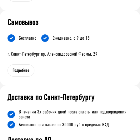
Самовывоз
Бесплатно
Ежедневно, с 9 до 18
г. Санкт-Петербург пр. Александровской Фермы, 29
Подробнее
Доставка по Санкт-Петербургу
В течении 3х рабочих дней после оплаты или подтверждения
заказа
Бесплатно при заказе от 30000 руб в пределах КАД