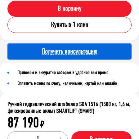
В корзину
Купить в 1 клик
Получить консультацию
Привезем и аккуратно соберем в удобное вам время
Оплатить можно по счету, наличными, картой или онлайн
Ручной гидравлический штабелер SDA 1516 (1500 кг, 1,6 м,
фиксированные вилы) SMARTLIFT (SMART)
87 190
₽