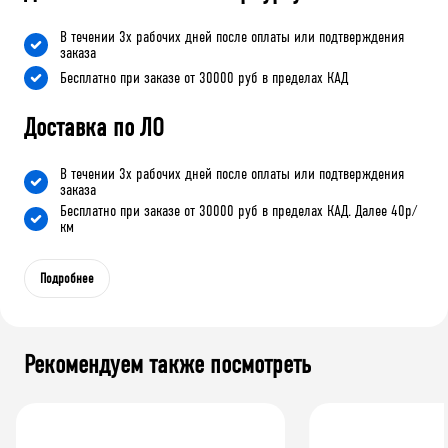
В течении 3х рабочих дней после оплаты или подтверждения
заказа
Бесплатно при заказе от 30000 руб в пределах КАД
Доставка по ЛО
В течении 3х рабочих дней после оплаты или подтверждения
заказа
Бесплатно при заказе от 30000 руб в пределах КАД. Далее 40р/
км
Подробнее
Рекомендуем также посмотреть