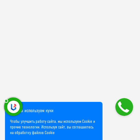
Мы используем куки
Чтобы улучшить работу сайта, мы используем Cookie и
прочие технологии. Используя сайт, вы соглашаетесь
на обработку файлов Cookie