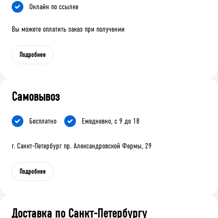
Онлайн по ссылке
Вы можете оплатить заказ при получении
Подробнее
Самовывоз
Бесплатно
Ежедневно, с 9 до 18
г. Санкт-Петербург пр. Александровской Фермы, 29
Подробнее
Доставка по Санкт-Петербургу